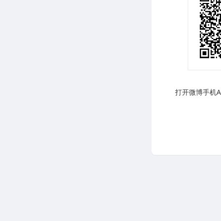
打开微博手机AP