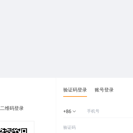
验证码登录
账号登录
二维码登录
+86