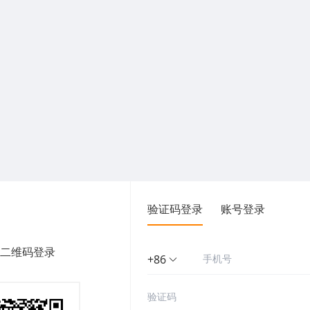
验证码登录
账号登录
二维码登录
+86