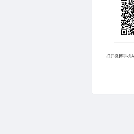
打开微博手机AP