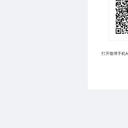
打开微博手机AP