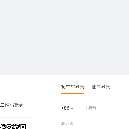
验证码登录
账号登录
二维码登录
+86