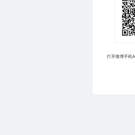
打开微博手机AP