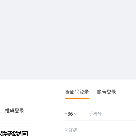
验证码登录
账号登录
二维码登录
+86