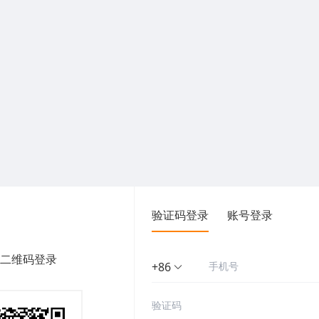
验证码登录
账号登录
二维码登录
+86