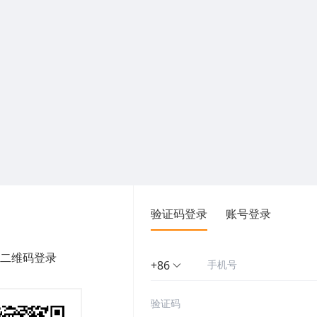
验证码登录
账号登录
二维码登录
+86