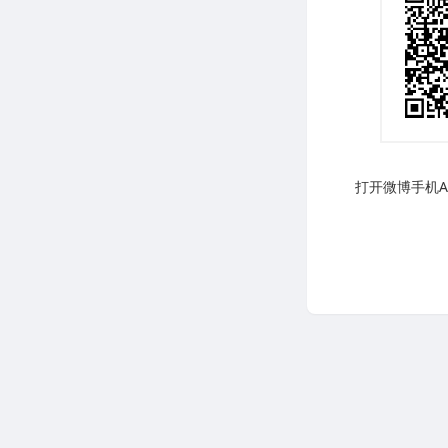
打开微博手机AP