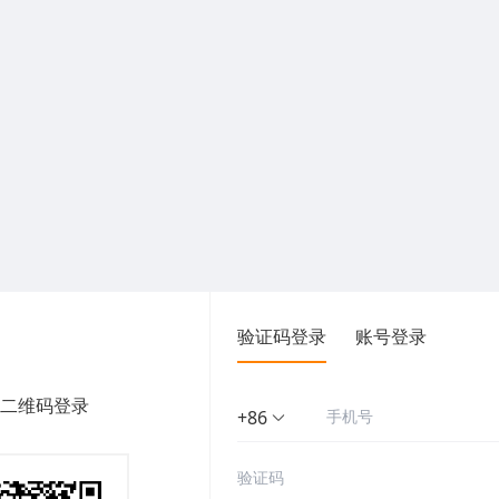
验证码登录
账号登录
二维码登录
+86