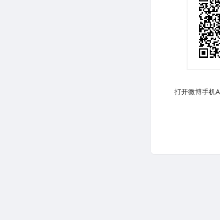
打开微博手机AP