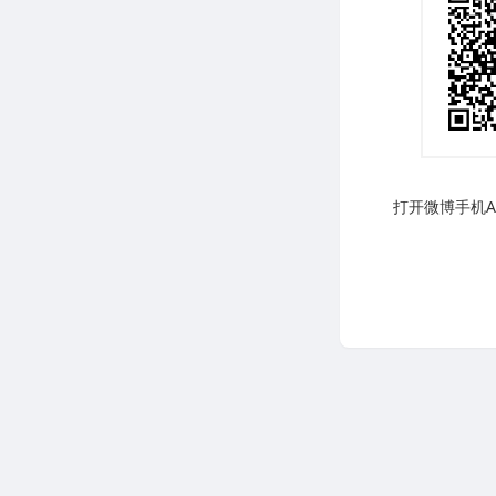
打开微博手机AP