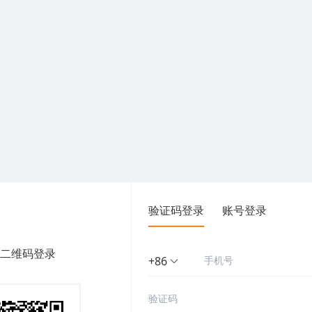
验证码登录
账号登录
二维码登录
+86