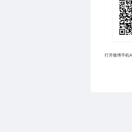
打开微博手机AP