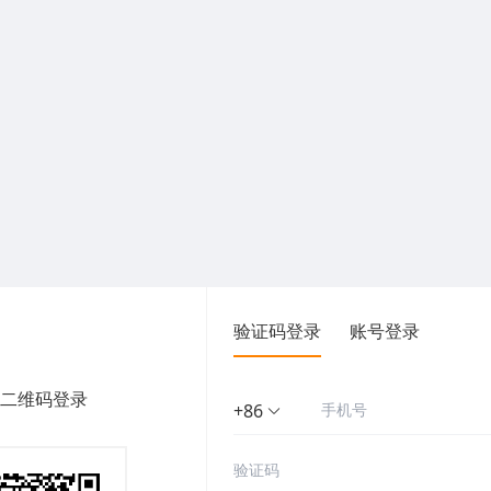
验证码登录
账号登录
二维码登录
+86