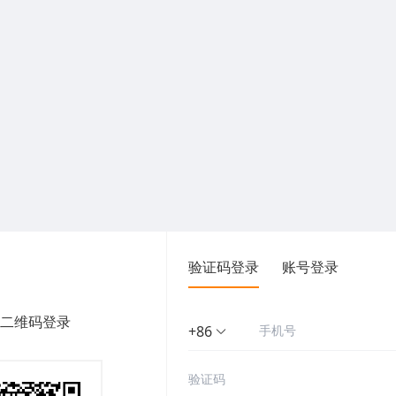
验证码登录
账号登录
二维码登录
+86