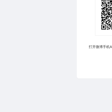
打开微博手机AP