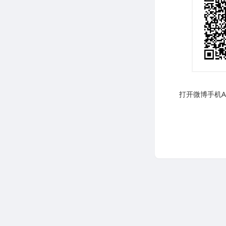
打开微博手机AP