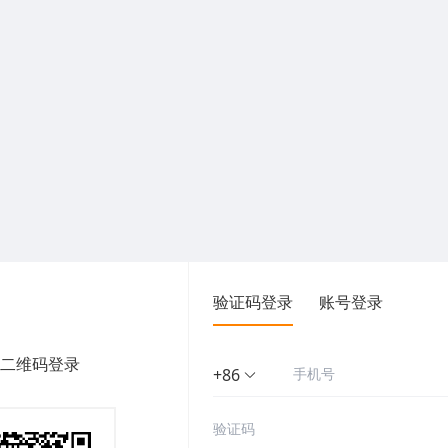
验证码登录
账号登录
二维码登录
+86