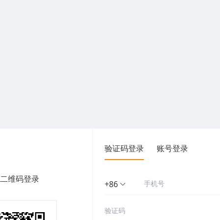
验证码登录
账号登录
二维码登录
+86