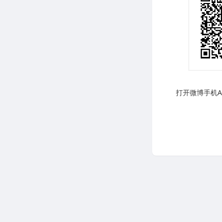
打开微博手机AP