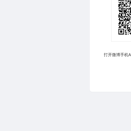
打开微博手机AP