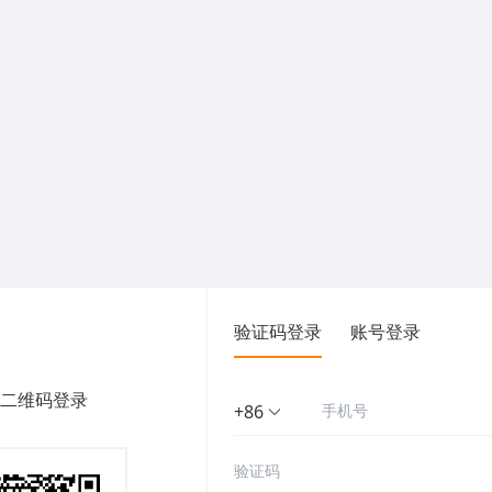
验证码登录
账号登录
二维码登录
+86