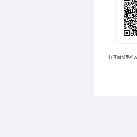
打开微博手机AP