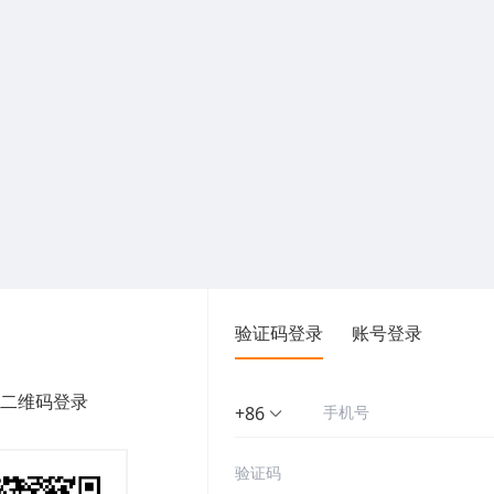
验证码登录
账号登录
二维码登录
+86