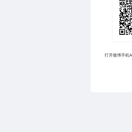
打开微博手机AP