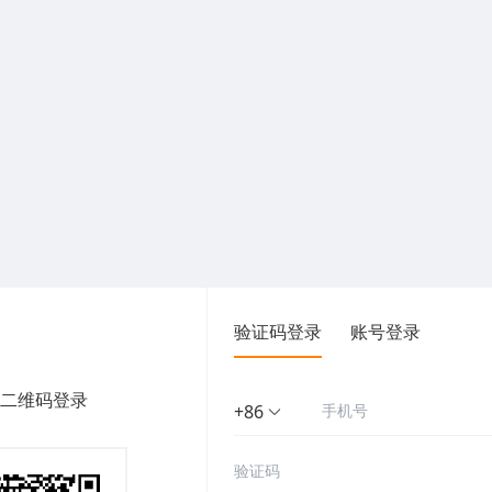
验证码登录
账号登录
二维码登录
+86