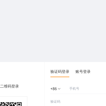
验证码登录
账号登录
二维码登录
+86