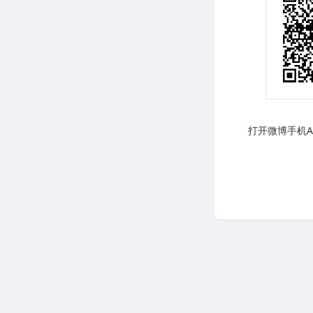
打开微博手机AP