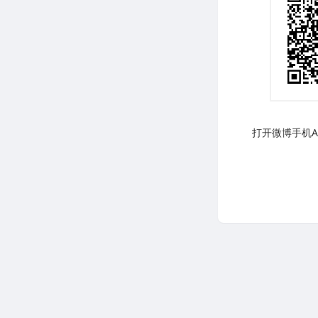
打开微博手机AP