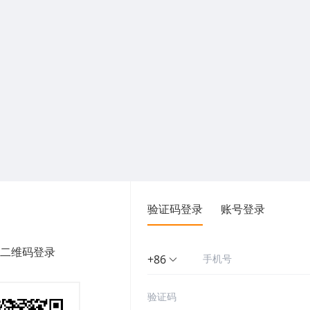
验证码登录
账号登录
二维码登录
+86