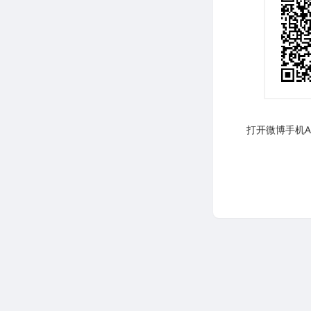
打开微博手机AP