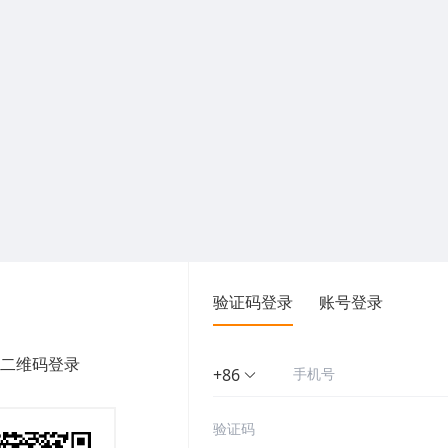
验证码登录
账号登录
二维码登录
+86