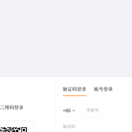
验证码登录
账号登录
二维码登录
+86