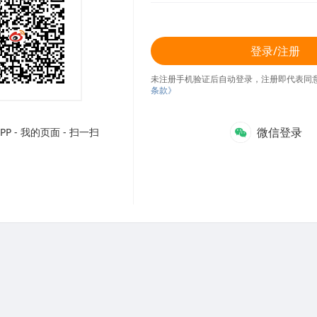
登录/注册
未注册手机验证后自动登录，注册即代表同
条款》
微信登录
P - 我的页面 - 扫一扫