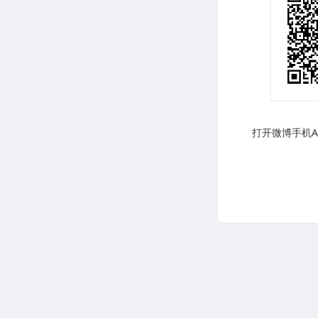
打开微博手机AP