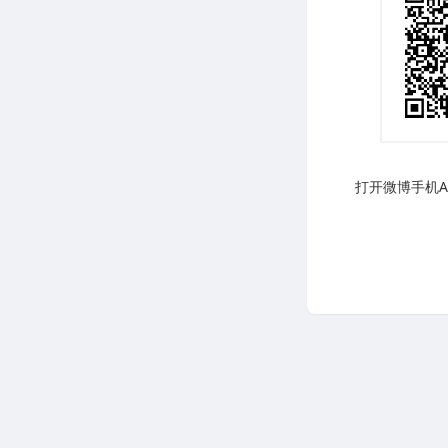
打开微博手机AP