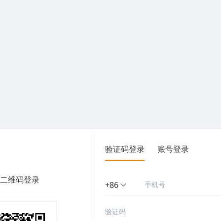
验证码登录
账号登录
二维码登录
+86