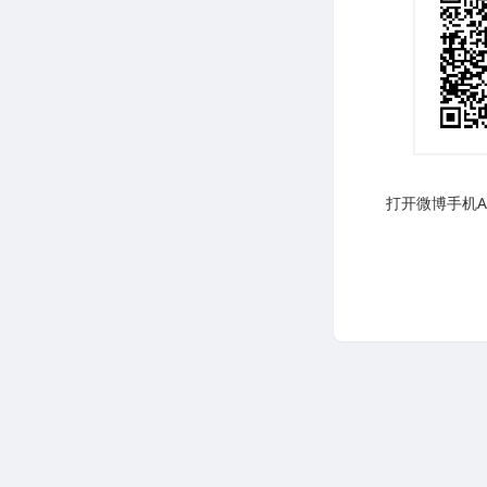
打开微博手机AP