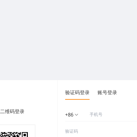
验证码登录
账号登录
二维码登录
+86