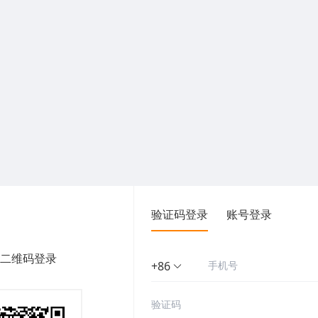
验证码登录
账号登录
二维码登录
+86