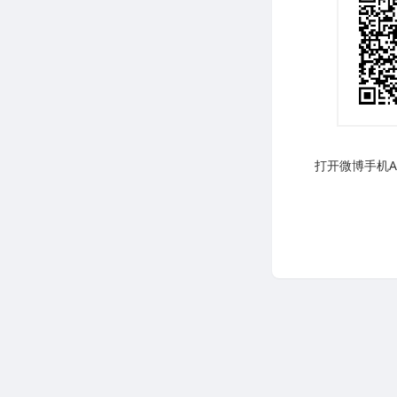
打开微博手机AP