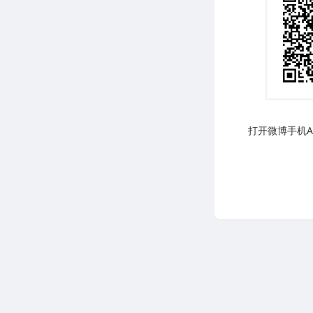
打开微博手机AP