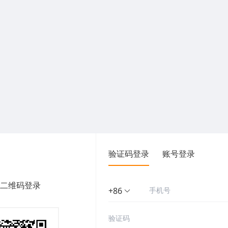
验证码登录
账号登录
二维码登录
+86