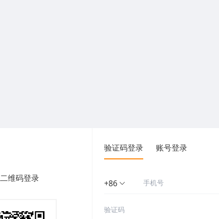
验证码登录
账号登录
二维码登录
+86