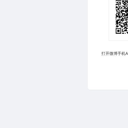
打开微博手机AP