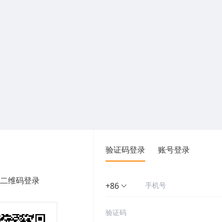
验证码登录
账号登录
二维码登录
+86