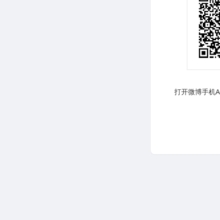
打开微博手机AP