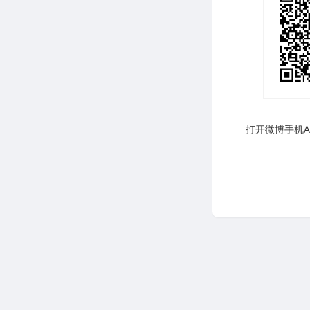
打开微博手机AP