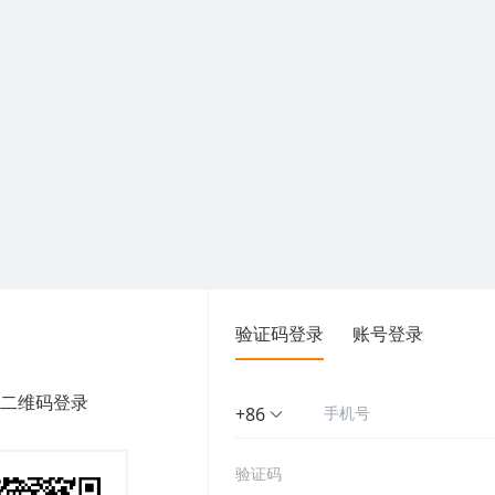
验证码登录
账号登录
二维码登录
+86