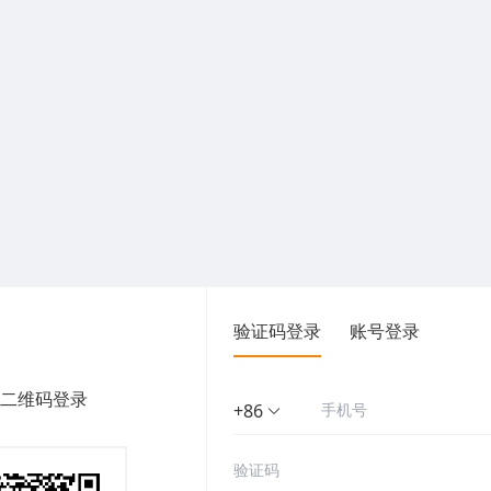
验证码登录
账号登录
二维码登录
+86