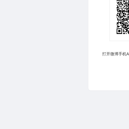
打开微博手机AP