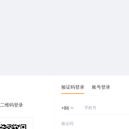
验证码登录
账号登录
二维码登录
+86