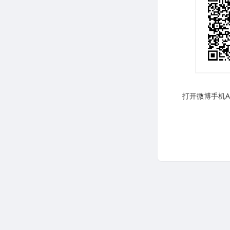
打开微博手机AP