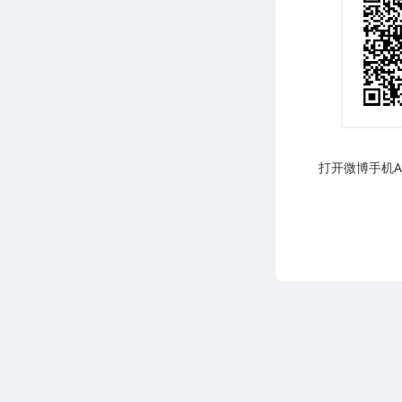
打开微博手机AP