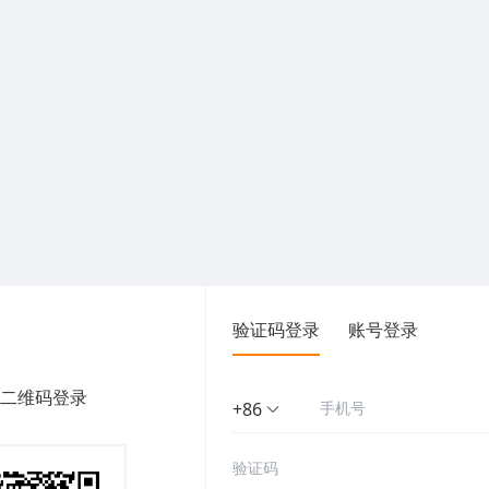
验证码登录
账号登录
二维码登录
+86