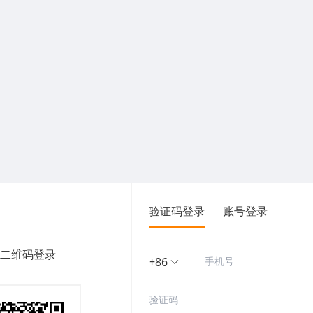
验证码登录
账号登录
二维码登录
+86