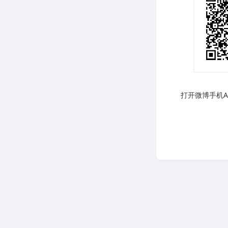
打开微博手机AP