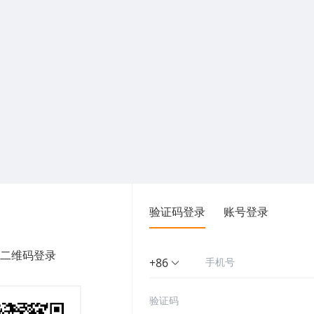
验证码登录
账号登录
二维码登录
+86