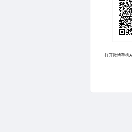
打开微博手机AP