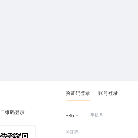
验证码登录
账号登录
二维码登录
+86