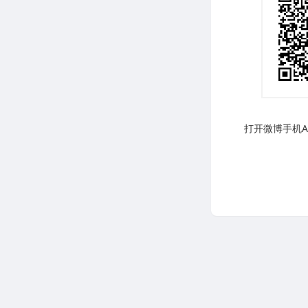
打开微博手机AP