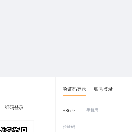
验证码登录
账号登录
二维码登录
+86