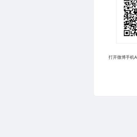
打开微博手机AP