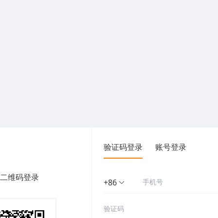
验证码登录
账号登录
二维码登录
+86