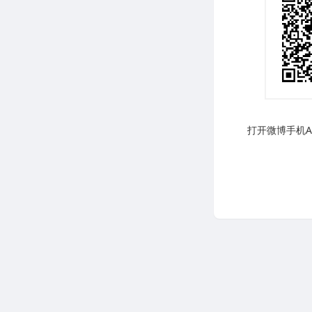
打开微博手机AP