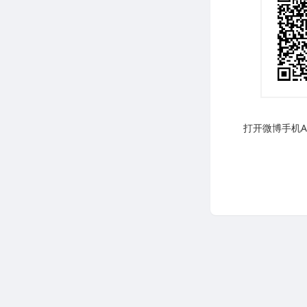
打开微博手机AP