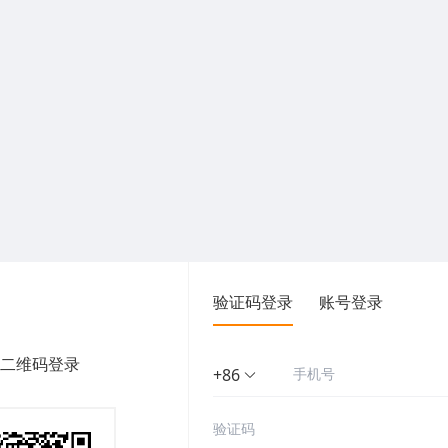
验证码登录
账号登录
二维码登录
+86