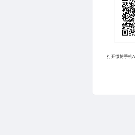
打开微博手机AP