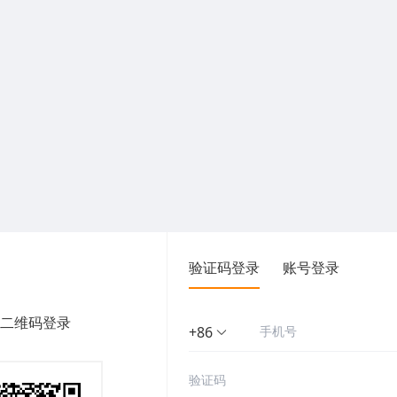
验证码登录
账号登录
二维码登录
+86