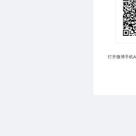
打开微博手机AP