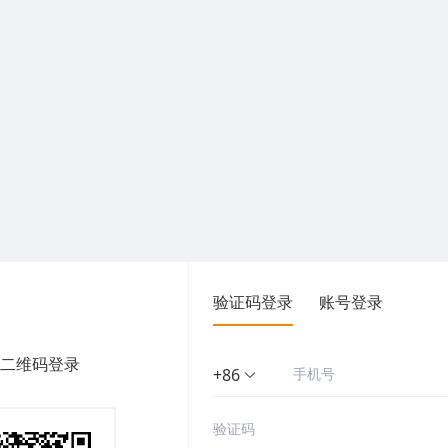
验证码登录
账号登录
二维码登录
+86