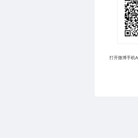
打开微博手机AP