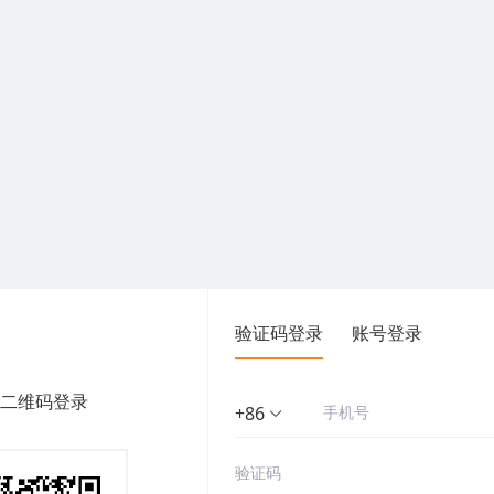
验证码登录
账号登录
二维码登录
+86