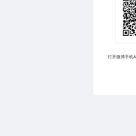
打开微博手机AP