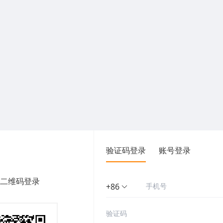
验证码登录
账号登录
二维码登录
+86