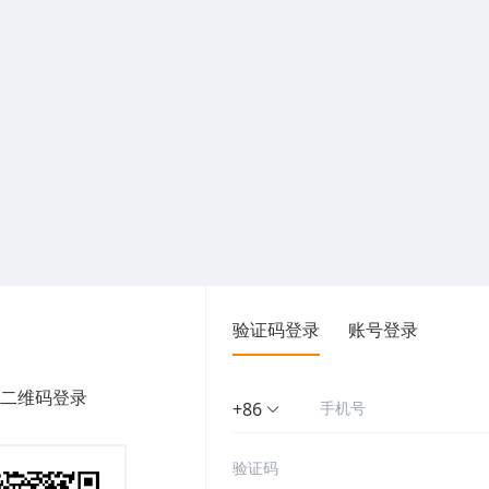
验证码登录
账号登录
二维码登录
+86