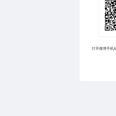
打开微博手机AP