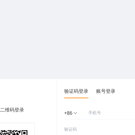
验证码登录
账号登录
二维码登录
+86