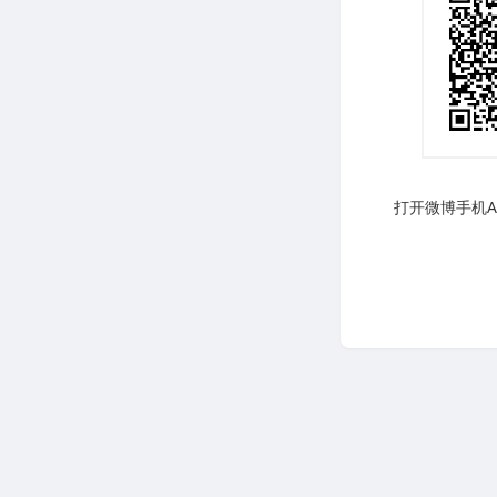
打开微博手机AP