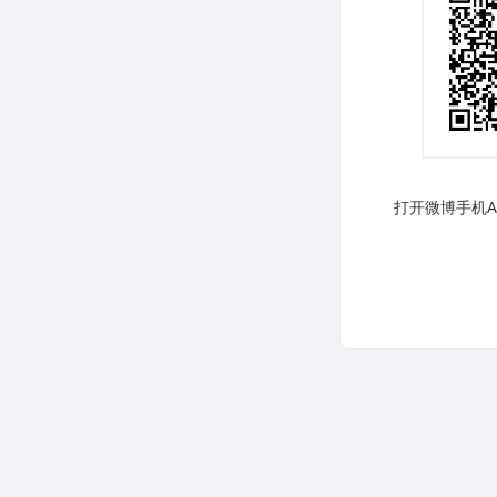
打开微博手机AP