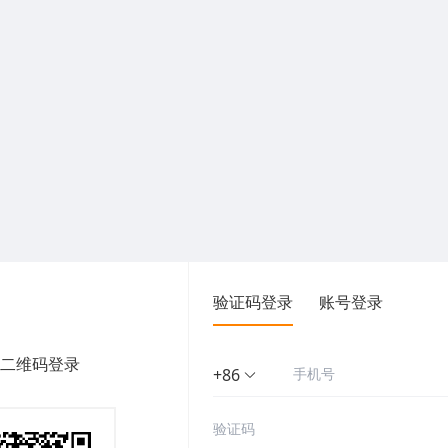
验证码登录
账号登录
二维码登录
+86