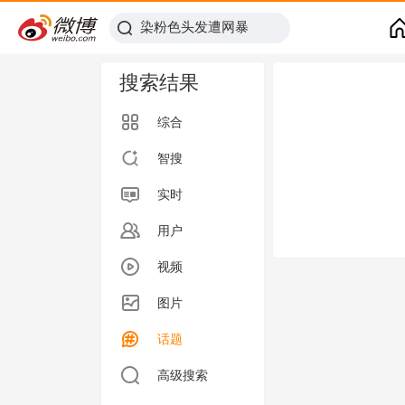
搜索结果
综合
智搜
实时
用户
视频
图片
话题
高级搜索