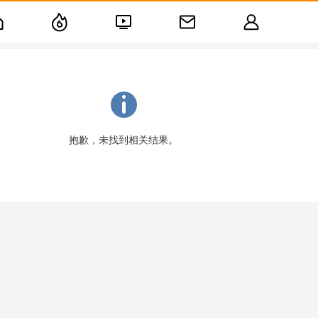
抱歉，未找到相关结果。