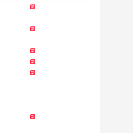
新
新
新
新
新
新