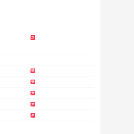
新
新
新
新
新
新