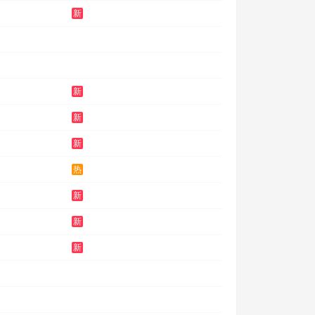
新
新
新
新
热
新
新
新