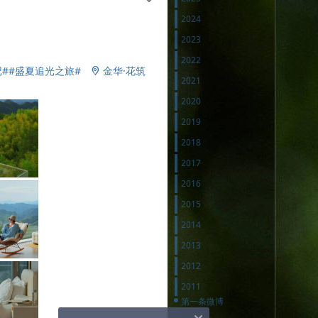
2024
2023
2022
#
#盛夏追光之旅#
金华·花筑
2
2021
2020
2019
2018
2017
2016
2015
2014
2013
2012
2011
第一条微博