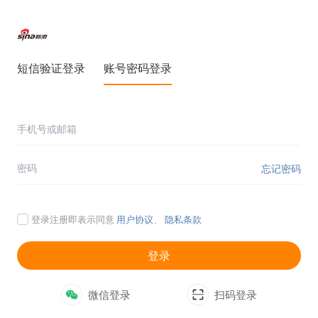
短信验证登录
账号密码登录
忘记密码
登录注册即表示同意
用户协议
、
隐私条款
登录
微信登录
扫码登录