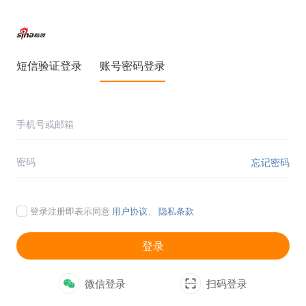
短信验证登录
账号密码登录
忘记密码
登录注册即表示同意
用户协议
、
隐私条款
登录
微信登录
扫码登录