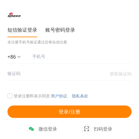
短信验证登录
账号密码登录
未注册手机号验证通过后将自动注册
+86
获取验证码
登录注册即表示同意
用户协议
、
隐私条款
登录/注册
微信登录
扫码登录