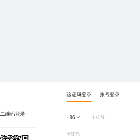
验证码登录
账号登录
二维码登录
+86