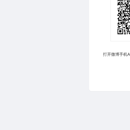
打开微博手机AP