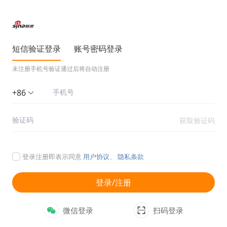
短信验证登录
账号密码登录
未注册手机号验证通过后将自动注册
+86
获取验证码
登录注册即表示同意
用户协议
、
隐私条款
登录/注册
微信登录
扫码登录